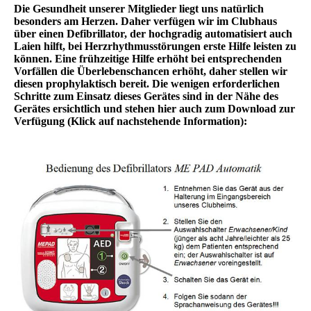
Die Gesundheit unserer Mitglieder liegt uns natürlich
besonders am Herzen. Daher verfügen wir im Clubhaus
über einen Defibrillator, der hochgradig automatisiert auch
Laien hilft, bei Herzrhythmusstörungen erste Hilfe leisten zu
können. Eine frühzeitige Hilfe erhöht bei entsprechenden
Vorfällen die Überlebenschancen erhöht, daher stellen wir
diesen prophylaktisch bereit. Die wenigen erforderlichen
Schritte zum Einsatz dieses Gerätes sind in der Nähe des
Gerätes ersichtlich und stehen hier auch zum Download zur
Verfügung (Klick auf nachstehende Information):