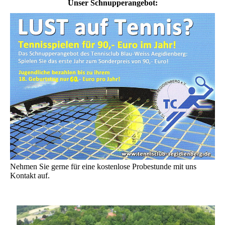
Unser Schnupperangebot:
Nehmen Sie gerne für eine kostenlose Probestunde mit uns
Kontakt auf.