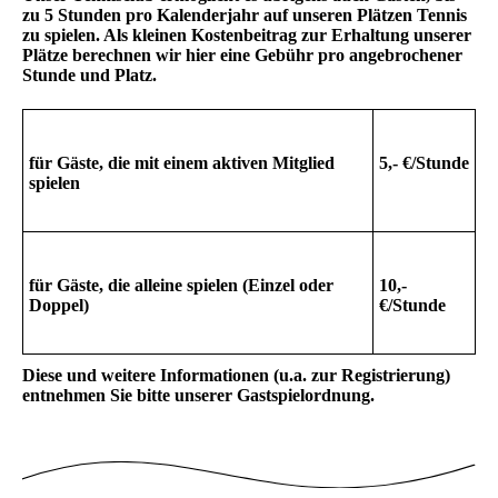
zu 5 Stunden pro Kalenderjahr auf unseren Plätzen Tennis
zu spielen. Als kleinen Kostenbeitrag zur Erhaltung unserer
Plätze berechnen wir hier eine Gebühr pro angebrochener
Stunde und Platz.
für Gäste, die mit einem aktiven Mitglied
5,- €/Stunde
spielen
für Gäste, die alleine spielen (Einzel oder
10,-
Doppel)
€/Stunde
Diese und weitere Informationen (u.a. zur Registrierung)
entnehmen Sie bitte unserer Gastspielordnung.