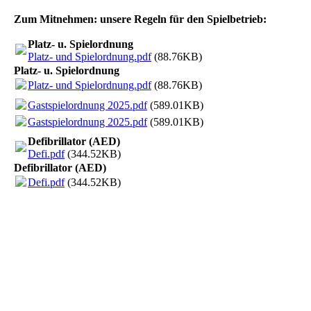
Zum Mitnehmen: unsere Regeln für den Spielbetrieb:
Platz- u. Spielordnung
Platz- und Spielordnung.pdf
(88.76KB)
Platz- u. Spielordnung
Platz- und Spielordnung.pdf
(88.76KB)
Gastspielordnung 2025.pdf
(589.01KB)
Gastspielordnung 2025.pdf
(589.01KB)
Defibrillator (AED)
Defi.pdf
(344.52KB)
Defibrillator (AED)
Defi.pdf
(344.52KB)