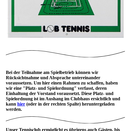
Bei der Teilnahme am Spielbetrieb können wir
Rücksichtnahme und Absprache untereinander
voraussetzen. Um hier einen Rahmen zu schaffen, haben
wir eine "Platz- und Spielordnung" verfasst, deren
Einhaltung der Vorstand voraussetzt. Diese Platz- und
Spielordnung ist im Aushang im Clubhaus ersichtlich und
kann
hier
(oder in der rechten Spalte) heruntergeladen
werden.
Unser Tennisclub ermöglicht es übrigens auch Gästen, bis